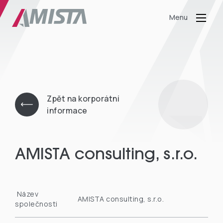
Menu
Zpět na korporátní
informace
AMISTA consulting, s.r.o.
Název
AMISTA consulting, s.r.o.
společnosti