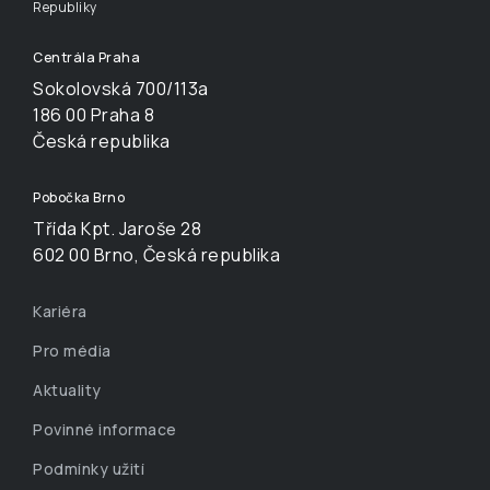
Republiky
Centrála Praha
Sokolovská 700/113a
186 00 Praha 8
Česká republika
Pobočka Brno
Třída Kpt. Jaroše 28
602 00 Brno, Česká republika
Kariéra
Pro média
Aktuality
Povinné informace
Podmínky užití