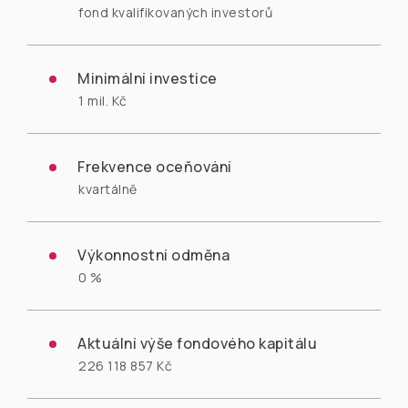
fond kvalifikovaných investorů
Minimální investice
1 mil. Kč
Frekvence oceňování
kvartálně
Výkonnostní odměna
0 %
Aktuální výše fondového kapitálu
226 118 857 Kč