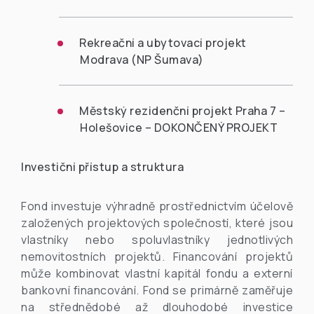
Rekreační a ubytovací projekt
Modrava (NP Šumava)
Městský rezidenční projekt Praha 7 –
Holešovice – DOKONČENÝ PROJEKT
Investiční přístup a struktura
Fond investuje výhradně prostřednictvím účelově
založených projektových společností, které jsou
vlastníky nebo spoluvlastníky jednotlivých
nemovitostních projektů. Financování projektů
může kombinovat vlastní kapitál fondu a externí
bankovní financování. Fond se primárně zaměřuje
na střednědobé až dlouhodobé investice